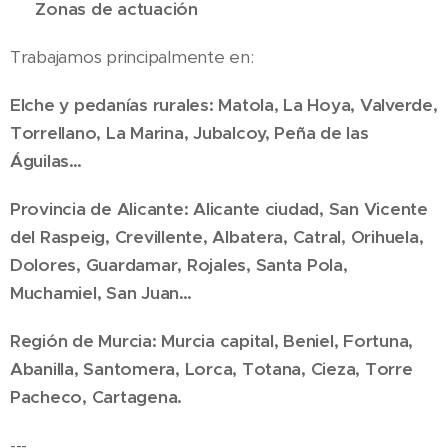
📍 Zonas de actuación
Trabajamos principalmente en:
Elche y pedanías rurales: Matola, La Hoya, Valverde,
Torrellano, La Marina, Jubalcoy, Peña de las
Águilas…
Provincia de Alicante: Alicante ciudad, San Vicente
del Raspeig, Crevillente, Albatera, Catral, Orihuela,
Dolores, Guardamar, Rojales, Santa Pola,
Muchamiel, San Juan…
Región de Murcia: Murcia capital, Beniel, Fortuna,
Abanilla, Santomera, Lorca, Totana, Cieza, Torre
Pacheco, Cartagena.
---