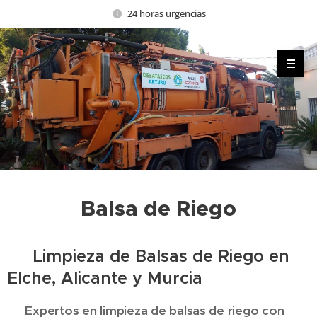
24 horas urgencias
Balsa de Riego
💧 Limpieza de Balsas de Riego en
Elche, Alicante y Murcia
🚜 Expertos en limpieza de balsas de riego con