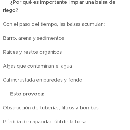
✅ ¿Por qué es importante limpiar una balsa de
riego?
Con el paso del tiempo, las balsas acumulan:
Barro, arena y sedimentos
Raíces y restos orgánicos
Algas que contaminan el agua
Cal incrustada en paredes y fondo
👉 Esto provoca:
Obstrucción de tuberías, filtros y bombas
Pérdida de capacidad útil de la balsa