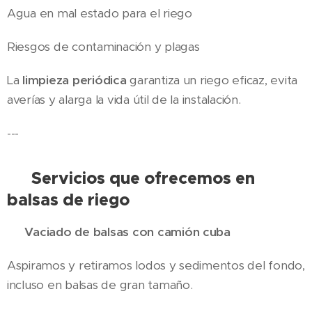
Agua en mal estado para el riego
Riesgos de contaminación y plagas
La
limpieza periódica
garantiza un riego eficaz, evita
averías y alarga la vida útil de la instalación.
---
🔧 Servicios que ofrecemos en
balsas de riego
🚛 Vaciado de balsas con camión cuba
Aspiramos y retiramos lodos y sedimentos del fondo,
incluso en balsas de gran tamaño.