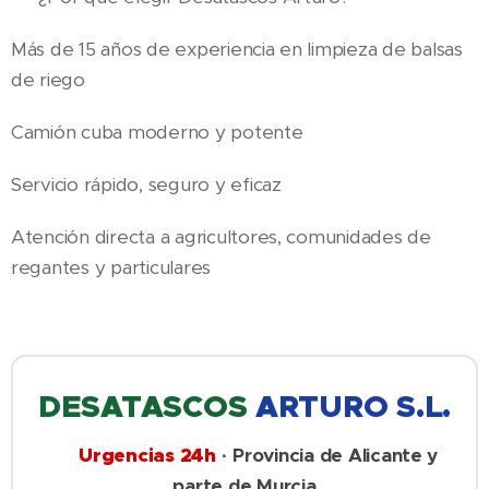
Más de 15 años de experiencia en limpieza de balsas
de riego
Camión cuba moderno y potente
Servicio rápido, seguro y eficaz
Atención directa a agricultores, comunidades de
regantes y particulares
DESATASCOS
ARTURO S.L.
🚨 Urgencias 24h
· Provincia de Alicante y
parte de Murcia