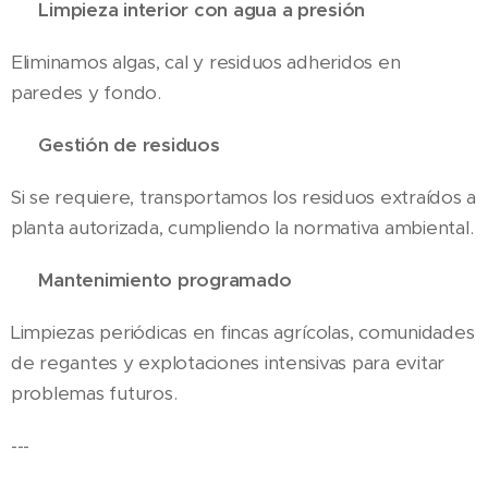
💦 Limpieza interior con agua a presión
Eliminamos algas, cal y residuos adheridos en
paredes y fondo.
♻️ Gestión de residuos
Si se requiere, transportamos los residuos extraídos a
planta autorizada, cumpliendo la normativa ambiental.
🧰 Mantenimiento programado
Limpiezas periódicas en fincas agrícolas, comunidades
de regantes y explotaciones intensivas para evitar
problemas futuros.
---