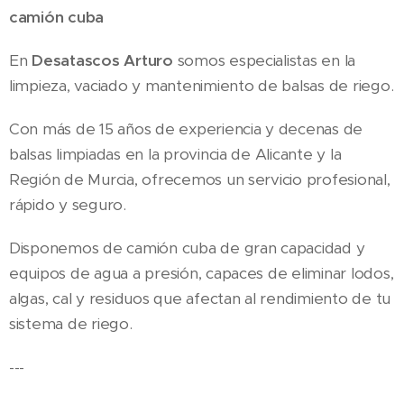
camión cuba
En
Desatascos Arturo
somos especialistas en la
limpieza, vaciado y mantenimiento de balsas de riego.
Con más de 15 años de experiencia y decenas de
balsas limpiadas en la provincia de Alicante y la
Región de Murcia, ofrecemos un servicio profesional,
rápido y seguro.
Disponemos de camión cuba de gran capacidad y
equipos de agua a presión, capaces de eliminar lodos,
algas, cal y residuos que afectan al rendimiento de tu
sistema de riego.
---