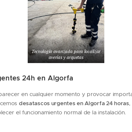
Tecnología avanzada para localizar
averías y arquetas
entes 24h en Algorfa
arecer en cualquier momento y provocar importa
desatascos urgentes en Algorfa 24 horas
recemos
,
lecer el funcionamiento normal de la instalación.