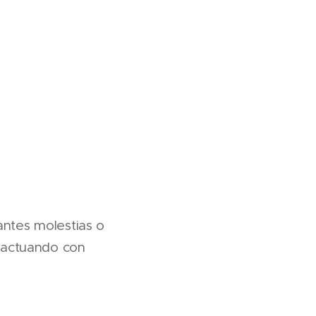
ntes molestias o
 actuando con