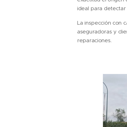
ideal para detectar 
La inspección con 
aseguradoras y clie
reparaciones.