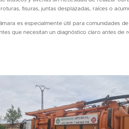
roturas, fisuras, juntas desplazadas, raíces o acum
cámara es especialmente útil para comunidades de
ntes que necesitan un diagnóstico claro antes de r