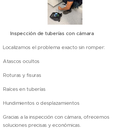
✅ Inspección de tuberías con cámara
Localizamos el problema exacto sin romper:
Atascos ocultos
Roturas y fisuras
Raíces en tuberías
Hundimientos o desplazamientos
Gracias a la inspección con cámara, ofrecemos
soluciones precisas y económicas.