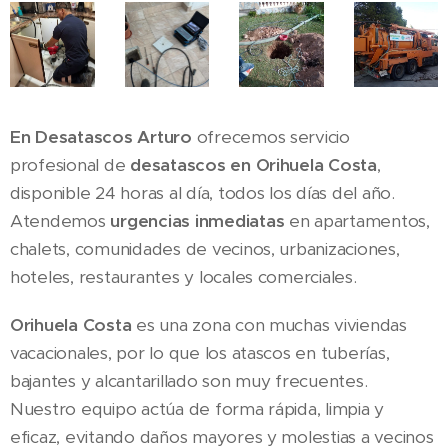
En Desatascos Arturo
ofrecemos servicio
profesional de
desatascos en Orihuela Costa
,
disponible 24 horas al día, todos los días del año.
Atendemos
urgencias inmediatas
en apartamentos,
chalets, comunidades de vecinos, urbanizaciones,
hoteles, restaurantes y locales comerciales.
Orihuela Costa
es una zona con muchas viviendas
vacacionales, por lo que los atascos en tuberías,
bajantes y alcantarillado son muy frecuentes.
Nuestro equipo actúa de forma rápida, limpia y
eficaz, evitando daños mayores y molestias a vecinos