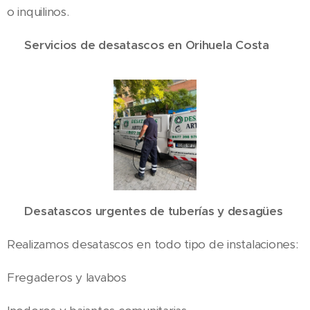
o inquilinos.
🛠️ Servicios de desatascos en Orihuela Costa
✅ Desatascos urgentes de tuberías y desagües
Realizamos desatascos en todo tipo de instalaciones:
Fregaderos y lavabos