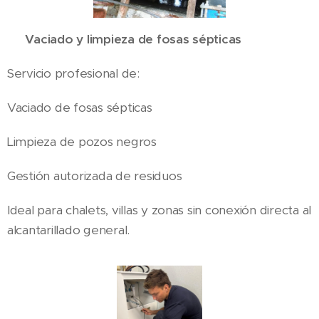
✅ Vaciado y limpieza de fosas sépticas
Servicio profesional de:
Vaciado de fosas sépticas
Limpieza de pozos negros
Gestión autorizada de residuos
Ideal para chalets, villas y zonas sin conexión directa al
alcantarillado general.