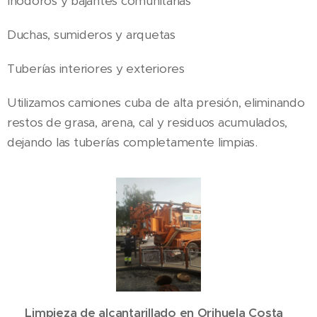
Inodoros y bajantes comunitarias
Duchas, sumideros y arquetas
Tuberías interiores y exteriores
Utilizamos camiones cuba de alta presión, eliminando
restos de grasa, arena, cal y residuos acumulados,
dejando las tuberías completamente limpias.
✅ Limpieza de alcantarillado en Orihuela Costa