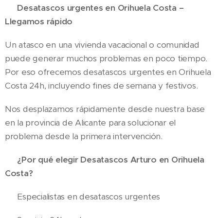
⚡ Desatascos urgentes en Orihuela Costa –
Llegamos rápido
Un atasco en una vivienda vacacional o comunidad
puede generar muchos problemas en poco tiempo.
Por eso ofrecemos desatascos urgentes en Orihuela
Costa 24h, incluyendo fines de semana y festivos.
Nos desplazamos rápidamente desde nuestra base
en la provincia de Alicante para solucionar el
problema desde la primera intervención.
⭐ ¿Por qué elegir Desatascos Arturo en Orihuela
Costa?
✔️ Especialistas en desatascos urgentes