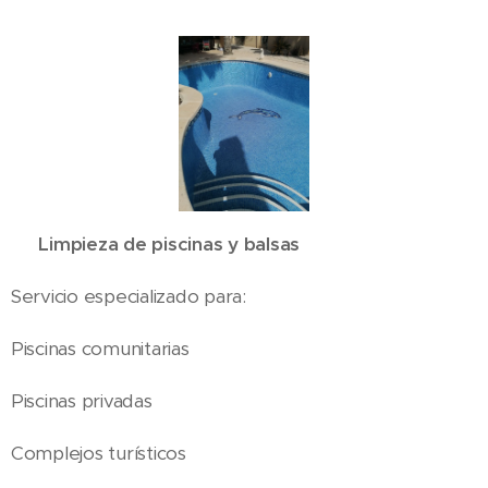
✅ Limpieza de piscinas y balsas
Servicio especializado para:
Piscinas comunitarias
Piscinas privadas
Complejos turísticos