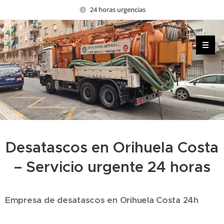
24 horas urgencias
Desatascos en Orihuela Costa
– Servicio urgente 24 horas
Empresa de desatascos en Orihuela Costa 24h