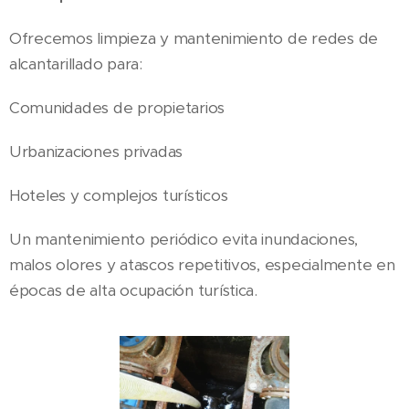
Ofrecemos limpieza y mantenimiento de redes de
alcantarillado para:
Comunidades de propietarios
Urbanizaciones privadas
Hoteles y complejos turísticos
Un mantenimiento periódico evita inundaciones,
malos olores y atascos repetitivos, especialmente en
épocas de alta ocupación turística.